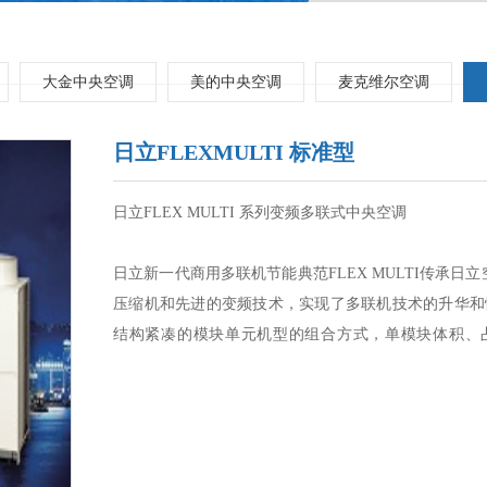
大金中央空调
美的中央空调
麦克维尔空调
日立FLEXMULTI 标准型
日立FLEX MULTI 系列变频多联式中央空调
日立新一代商用多联机节能典范FLEX MULTI传承
压缩机和先进的变频技术，实现了多联机技术的升华和
结构紧凑的模块单元机型的组合方式，单模块体积、
MULTI是多联的意思，FLEX MULTI系列产品的组合