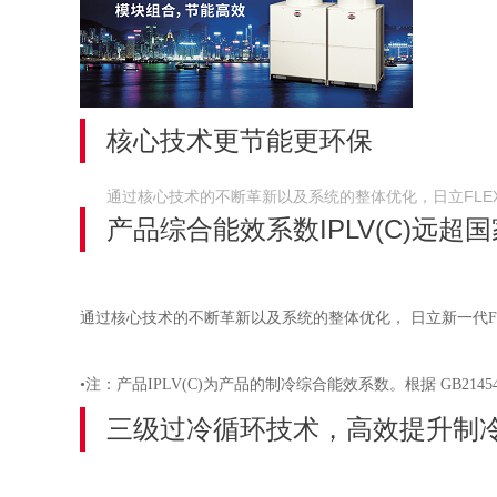
核心技术更节能更环保
通过核心技术的不断革新以及系统的整体优化，日立FLE
产品综合能效系数IPLV(C)远
通过核心技术的不断革新以及系统的整体优化， 日立新一代FLEX
•注：产品IPLV(C)为产品的制冷综合能效系数。根据 GB21
三级过冷循环技术，高效提升制