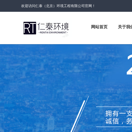
欢迎访问仁泰（北京）环境工程有限公司官网！
网站首页
关于我