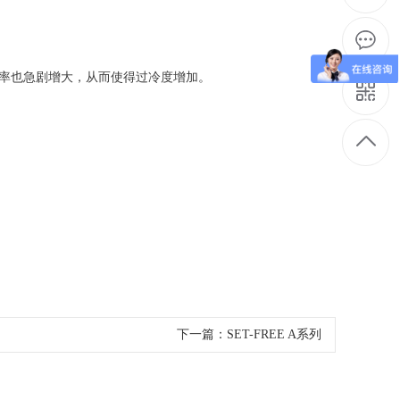
率也急剧增大，从而使得过冷度增加。
下一篇：
SET-FREE A系列