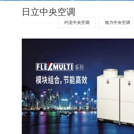
日立中央空调
约克中央空调
格力中央空调