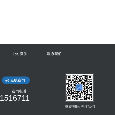
格力CC系列磁悬浮变频离心机…
公司资质
联系我们
在线咨询
咨询电话：
1516711
微信扫码 关注我们