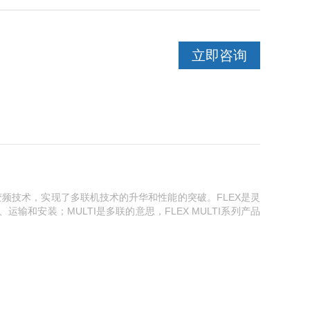
立即咨询
变频技术，实现了多联机技术的升华和性能的突破。FLEX是灵
安装；MULTI是多联的意思，FLEX MULTI系列产品