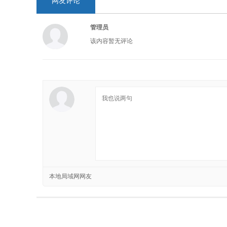
网友评论
管理员
该内容暂无评论
本地局域网网友