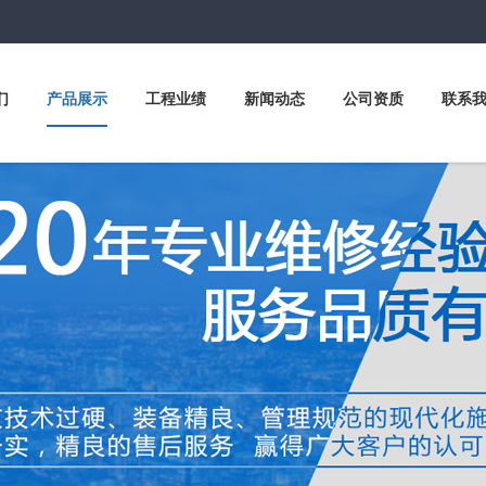
们
产品展示
工程业绩
新闻动态
公司资质
联系